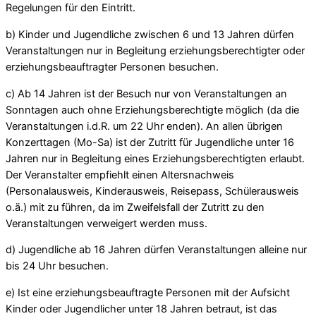
Regelungen für den Eintritt.
b) Kinder und Jugendliche zwischen 6 und 13 Jahren dürfen
Veranstaltungen nur in Begleitung erziehungsberechtigter oder
erziehungsbeauftragter Personen besuchen.
c) Ab 14 Jahren ist der Besuch nur von Veranstaltungen an
Sonntagen auch ohne Erziehungsberechtigte möglich (da die
Veranstaltungen i.d.R. um 22 Uhr enden). An allen übrigen
Konzerttagen (Mo-Sa) ist der Zutritt für Jugendliche unter 16
Jahren nur in Begleitung eines Erziehungsberechtigten erlaubt.
Der Veranstalter empfiehlt einen Altersnachweis
(Personalausweis, Kinderausweis, Reisepass, Schülerausweis
o.ä.) mit zu führen, da im Zweifelsfall der Zutritt zu den
Veranstaltungen verweigert werden muss.
d) Jugendliche ab 16 Jahren dürfen Veranstaltungen alleine nur
bis 24 Uhr besuchen.
e) Ist eine erziehungsbeauftragte Personen mit der Aufsicht
Kinder oder Jugendlicher unter 18 Jahren betraut, ist das