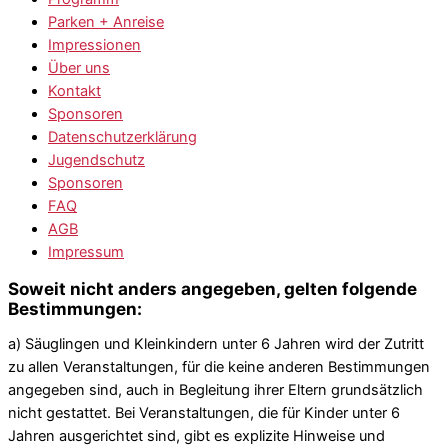
Parken + Anreise
Impressionen
Über uns
Kontakt
Sponsoren
Datenschutzerklärung
Jugendschutz
Sponsoren
FAQ
AGB
Impressum
Soweit nicht anders angegeben, gelten folgende
Bestimmungen:
a) Säuglingen und Kleinkindern unter 6 Jahren wird der Zutritt
zu allen Veranstaltungen, für die keine anderen Bestimmungen
angegeben sind, auch in Begleitung ihrer Eltern grundsätzlich
nicht gestattet. Bei Veranstaltungen, die für Kinder unter 6
Jahren ausgerichtet sind, gibt es explizite Hinweise und