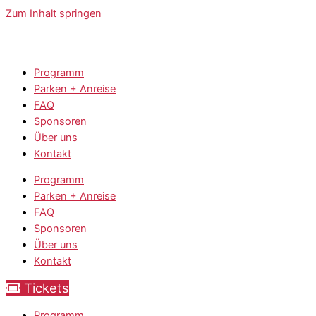
Zum Inhalt springen
Programm
Parken + Anreise
FAQ
Sponsoren
Über uns
Kontakt
Programm
Parken + Anreise
FAQ
Sponsoren
Über uns
Kontakt
Tickets
Programm