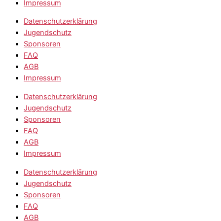
Impressum
Datenschutzerklärung
Jugendschutz
Sponsoren
FAQ
AGB
Impressum
Datenschutzerklärung
Jugendschutz
Sponsoren
FAQ
AGB
Impressum
Datenschutzerklärung
Jugendschutz
Sponsoren
FAQ
AGB