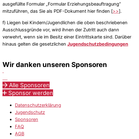
ausgefüllte Formular „Formular Erziehungsbeauftragung“
mitzuführen, das Sie als PDF-Dokument hier finden [
>>
].
f) Liegen bei Kindern/Jugendlichen die oben beschriebenen
Ausschlussgründe vor, wird ihnen der Zutritt auch dann
verwehrt, wenn sie im Besitz einer Eintrittskarte sind. Darüber
hinaus gelten die gesetzlichen
Jugendschutzbedingungen
Wir danken unseren Sponsoren
Alle Sponsoren
Sponsor werden
Datenschutzerklärung
Jugendschutz
Sponsoren
FAQ
AGB