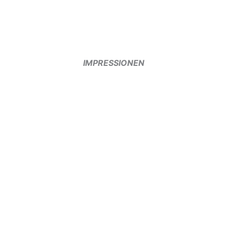
IMPRESSIONEN