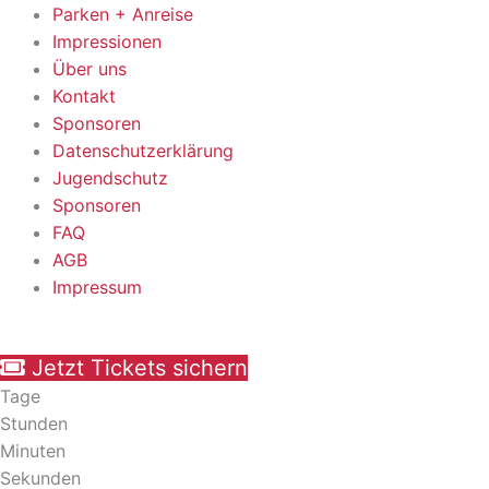
Parken + Anreise
Impressionen
Über uns
Kontakt
Sponsoren
Datenschutzerklärung
Jugendschutz
Sponsoren
FAQ
AGB
Impressum
Jetzt Tickets sichern
Tage
Stunden
Minuten
Sekunden