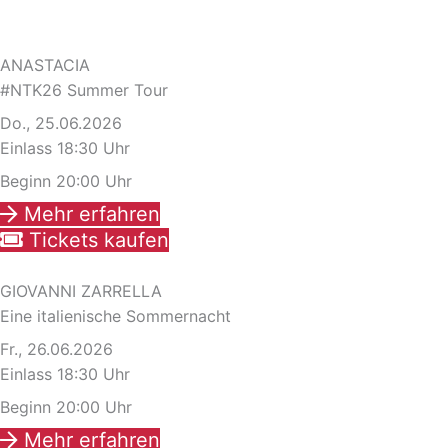
ANASTACIA
#NTK26 Summer Tour
Do., 25.06.2026
Einlass 18:30 Uhr
Beginn 20:00 Uhr
Mehr erfahren
Tickets kaufen
GIOVANNI ZARRELLA
Eine italienische Sommernacht
Fr., 26.06.2026
Einlass 18:30 Uhr
Beginn 20:00 Uhr
Mehr erfahren