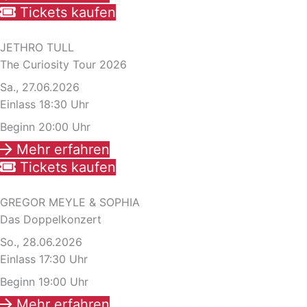
Tickets kaufen
JETHRO TULL
The Curiosity Tour 2026
Sa., 27.06.2026
Einlass 18:30 Uhr
Beginn 20:00 Uhr
Mehr erfahren
Tickets kaufen
GREGOR MEYLE & SOPHIA
Das Doppelkonzert
So., 28.06.2026
Einlass 17:30 Uhr
Beginn 19:00 Uhr
Mehr erfahren