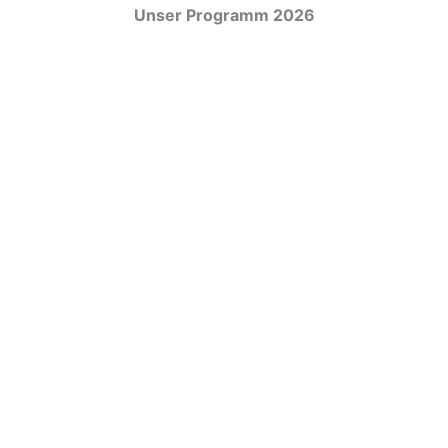
Unser Programm 2026